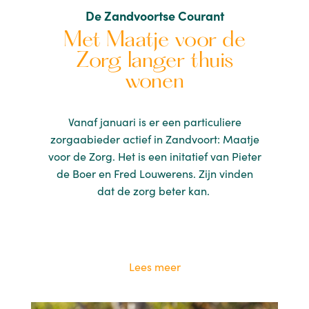
De Zandvoortse Courant
Met Maatje voor de
Zorg langer thuis
wonen
Vanaf januari is er een particuliere
zorgaabieder actief in Zandvoort: Maatje
voor de Zorg. Het is een initatief van Pieter
de Boer en Fred Louwerens. Zijn vinden
dat de zorg beter kan.
Lees meer