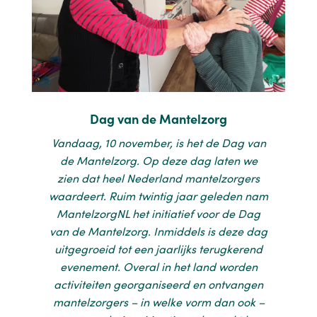
Dag van de Mantelzorg
Vandaag, 10 november, is het de Dag van
de Mantelzorg. Op deze dag laten we
zien dat heel Nederland mantelzorgers
waardeert. Ruim twintig jaar geleden nam
MantelzorgNL het initiatief voor de Dag
van de Mantelzorg. Inmiddels is deze dag
uitgegroeid tot een jaarlijks terugkerend
evenement. Overal in het land worden
activiteiten georganiseerd en ontvangen
mantelzorgers – in welke vorm dan ook –