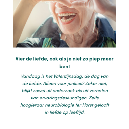
Vier de liefde, ook als je niet zo piep meer
bent
Vandaag is het Valentijnsdag, de dag van
de liefde. Alleen voor jonkies? Zeker niet,
blijkt zowel uit onderzoek als uit verhalen
van ervaringsdeskundigen. Zelfs
hoogleraar neurobiologie ter Horst gelooft
in liefde op leeftijd.