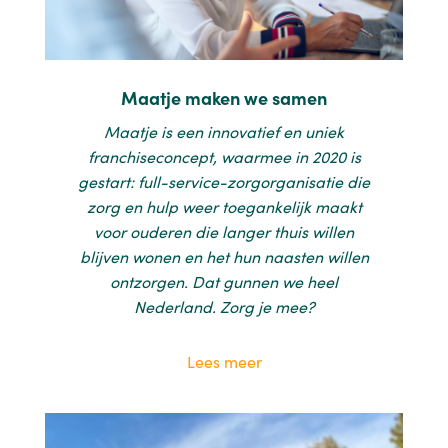
Maatje maken we samen
Maatje is een innovatief en uniek
franchiseconcept, waarmee in 2020 is
gestart: full-service-zorgorganisatie die
zorg en hulp weer toegankelijk maakt
voor ouderen die langer thuis willen
blijven wonen en het hun naasten willen
ontzorgen. Dat gunnen we heel
Nederland. Zorg je mee?
Lees meer