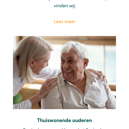
vinden wij.
Lees meer
Thuiswonende ouderen