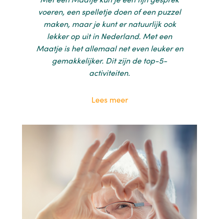
voeren, een spelletje doen of een puzzel
maken, maar je kunt er natuurlijk ook
lekker op uit in Nederland. Met een
Maatje is het allemaal net even leuker en
gemakkelijker. Dit zijn de top-5-
activiteiten.
Lees meer