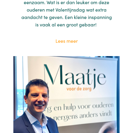
eenzaam. Wat is er dan leuker om deze
ouderen met Valentijnsdag wat extra
aandacht te geven. Een kleine inspanning
is vaak al een groot gebaar!
Lees meer