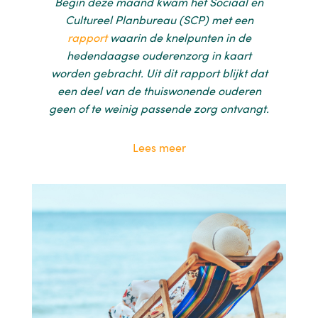
Begin deze maand
kwam het Sociaal en
Cultureel Planbureau (SCP) met een
rapport
waarin de knelpunten in de
hedendaagse ouderenzorg in kaart
worden gebracht. Uit dit rapport blijkt dat
een deel van de thuiswonende ouderen
geen of te weinig passende zorg ontvangt.
Lees meer