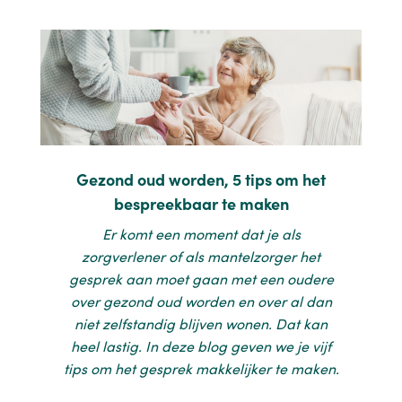
Gezond oud worden, 5 tips om het
bespreekbaar te maken
Er komt een moment dat je als
zorgverlener of als mantelzorger het
gesprek aan moet gaan met een oudere
over gezond oud worden en over al dan
niet zelfstandig blijven wonen. Dat kan
heel lastig. In deze blog geven we je vijf
tips om het gesprek makkelijker te maken.