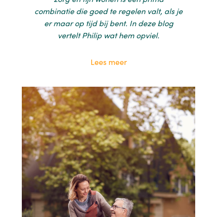
combinatie die goed te regelen valt, als je
er maar op tijd bij bent. In deze blog
vertelt Philip wat hem opviel.
Lees meer