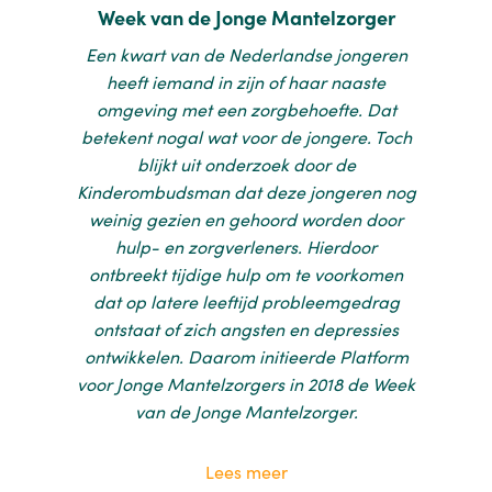
Week van de Jonge Mantelzorger
Een kwart van de Nederlandse jongeren
heeft iemand in zijn of haar naaste
omgeving met een zorgbehoefte. Dat
betekent nogal wat voor de jongere. Toch
blijkt uit onderzoek door de
Kinderombudsman dat deze jongeren nog
weinig gezien en gehoord worden door
hulp- en zorgverleners. Hierdoor
ontbreekt tijdige hulp om te voorkomen
dat op latere leeftijd probleemgedrag
ontstaat of zich angsten en depressies
ontwikkelen. Daarom initieerde Platform
voor Jonge Mantelzorgers in 2018 de Week
van de Jonge Mantelzorger.
Lees meer