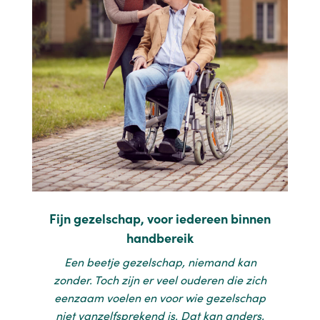
Fijn gezelschap, voor iedereen binnen
handbereik
Een beetje gezelschap, niemand kan
zonder. Toch zijn er veel ouderen die zich
eenzaam voelen en voor wie gezelschap
niet vanzelfsprekend is. Dat kan anders,