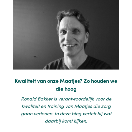
Kwaliteit van onze Maatjes? Zo houden we
die hoog
Ronald Bakker is verantwoordelijk voor de
kwaliteit en training van Maatjes die zorg
gaan verlenen. In deze blog vertelt hij wat
daarbij komt kijken.