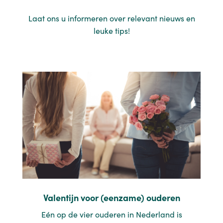
Laat ons u informeren over relevant nieuws en
leuke tips!
Valentijn voor (eenzame) ouderen
Eén op de vier ouderen in Nederland is