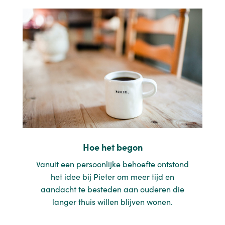
Hoe het begon
Vanuit een persoonlijke behoefte ontstond
het idee bij Pieter om meer tijd en
aandacht te besteden aan ouderen die
langer thuis willen blijven wonen.