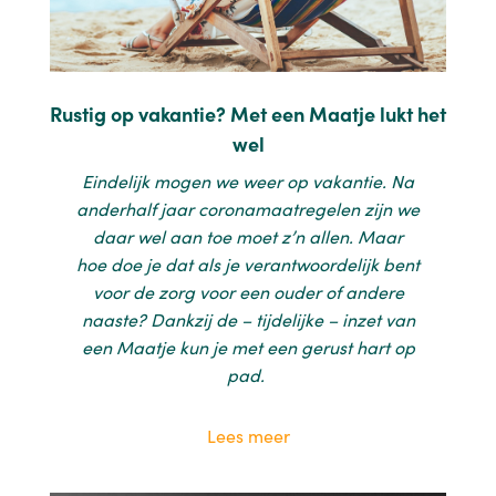
Rustig op vakantie? Met een Maatje lukt het
wel
Eindelijk mogen we weer op vakantie. Na
anderhalf jaar coronamaatregelen zijn we
daar wel aan toe moet z’n allen. Maar
hoe doe je dat als je verantwoordelijk bent
voor de zorg voor een ouder of andere
naaste? Dankzij de – tijdelijke – inzet van
een Maatje kun je met een gerust hart op
pad.
Lees meer