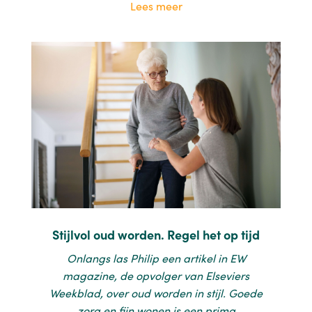
Lees meer
Stijlvol oud worden. Regel het op tijd
Onlangs las Philip een artikel in EW
magazine, de opvolger van Elseviers
Weekblad, over oud worden in stijl. Goede
zorg en fijn wonen is een prima