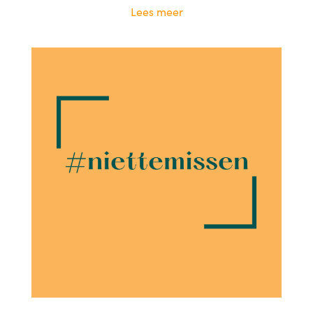
Lees meer