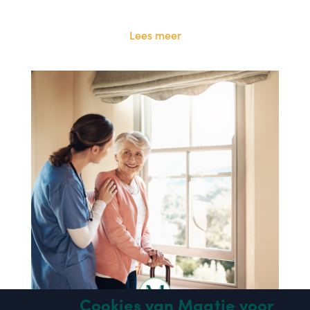
Lees meer
x
Cookies van Maatje voor