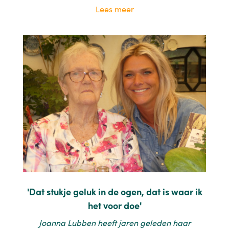
Lees meer
'Dat stukje geluk in de ogen, dat is waar ik
het voor doe'
Joanna Lubben heeft jaren geleden haar