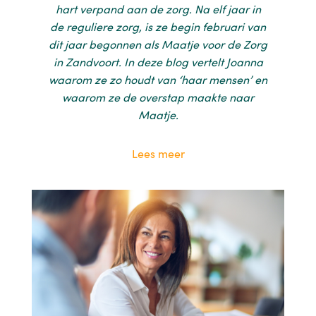
hart verpand aan de zorg. Na elf jaar in
de reguliere zorg, is ze begin februari van
dit jaar begonnen als Maatje voor de Zorg
in Zandvoort. In deze blog vertelt Joanna
waarom ze zo houdt van ‘haar mensen’ en
waarom ze de overstap maakte naar
Maatje.
Lees meer