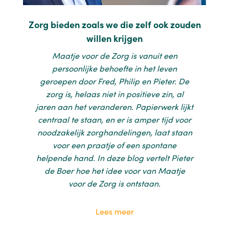
Zorg bieden zoals we die zelf ook zouden
willen krijgen
Maatje voor de Zorg is vanuit een
persoonlijke behoefte in het leven
geroepen door Fred, Philip en Pieter. De
zorg is, helaas niet in positieve zin, al
jaren aan het veranderen. Papierwerk lijkt
centraal te staan, en er is amper tijd voor
noodzakelijk zorghandelingen, laat staan
voor een praatje of een spontane
helpende hand. In deze blog vertelt Pieter
de Boer hoe het idee voor van Maatje
voor de Zorg is ontstaan.
Lees meer