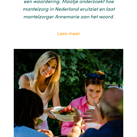
een waardering. Maatje onderzoekt hoe
mantelzorg in Nederland eruitziet en laat
mantelzorger Annemarie aan het woord.
Lees meer