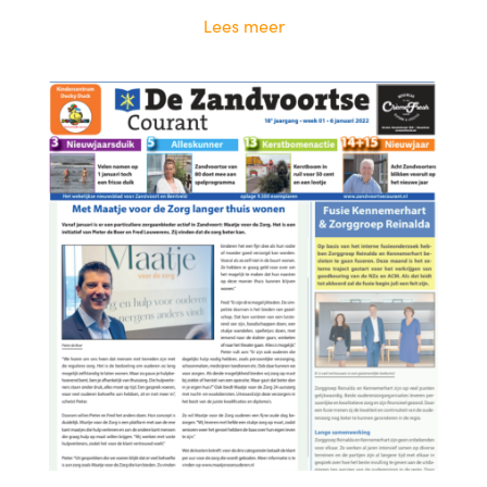
Lees meer