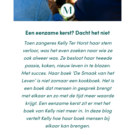
Een eenzame kerst? Dacht het niet
Toen zangeres Kelly Ter Horst haar stem
verloor, was het even zoeken naar wie ze
ook alweer was. Ze besloot haar tweede
passie, koken, nieuw leven in te blazen.
Met succes. Haar boek ‘De Smaak van het
Leven’ is niet zomaar een kookboek. Het is
een boek dat mensen in gesprek brengt
met elkaar en zo met de tijd meer waarde
krijgt. Een eenzame kerst zit er met het
boek van Kelly niet meer in. In deze blog
vertelt Kelly hoe haar boek mensen bij
elkaar kan brengen.