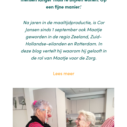
een fijne manier.’
Na jaren in de maaltijdproductie, is Cor
Jansen sinds 1 september ook Maatje
geworden in de regio Zeeland, Zuid-
Hollandse-eilanden en Rotterdam. In
deze blog vertelt hij waarom hij gelooft in
de rol van Maatje voor de Zorg.
Lees meer