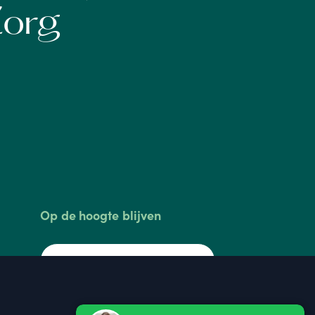
Zorg
Op de hoogte blijven
Inschrijven