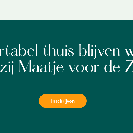
tabel thuis blijven 
zij Maatje voor de 
Inschrijven