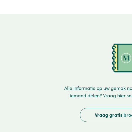
Alle informatie op uw gemak no
iemand delen? Vraag hier sn
Vraag gratis br