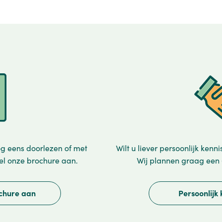
g eens doorlezen of met
Wilt u liever persoonlijk ken
el onze brochure aan.
Wij plannen graag een 
ochure aan
Persoonlijk