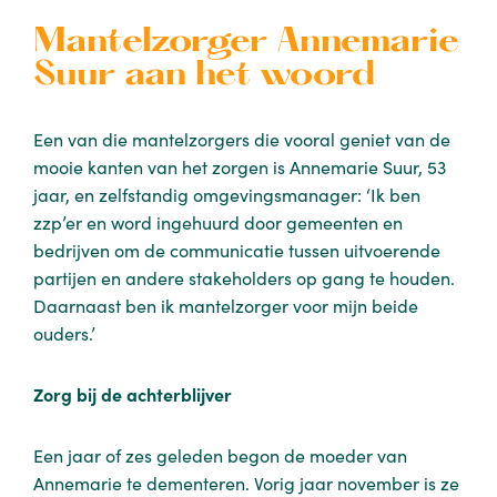
Mantelzorger Annemarie
Suur aan het woord
Een van die mantelzorgers die vooral geniet van de
mooie kanten van het zorgen is Annemarie Suur, 53
jaar, en zelfstandig omgevingsmanager: ‘Ik ben
zzp’er en word ingehuurd door gemeenten en
bedrijven om de communicatie tussen uitvoerende
partijen en andere stakeholders op gang te houden.
Daarnaast ben ik mantelzorger voor mijn beide
ouders.’
Zorg bij de achterblijver
Een jaar of zes geleden begon de moeder van
Annemarie te dementeren. Vorig jaar november is ze