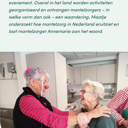
evenement. Overal in het land worden activiteiten
georganiseerd en ontvangen mantelzorgers – in
welke vorm dan ook – een waardering. Maatje
onderzoekt hoe mantelzorg in Nederland eruitziet en
laat mantelzorger Annemarie aan het woord.