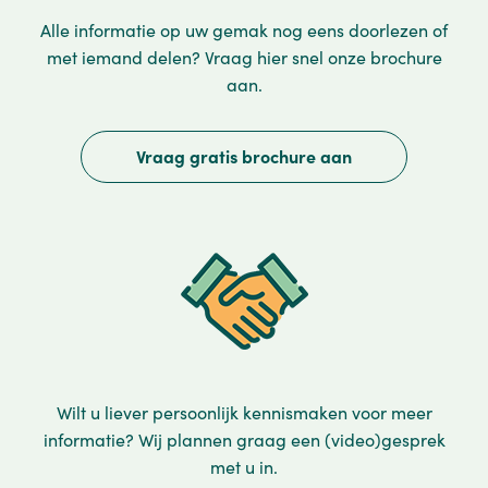
Alle informatie op uw gemak nog eens doorlezen of
met iemand delen? Vraag hier snel onze brochure
aan.
Vraag gratis brochure aan
Wilt u liever persoonlijk kennismaken voor meer
informatie? Wij plannen graag een (video)gesprek
met u in.