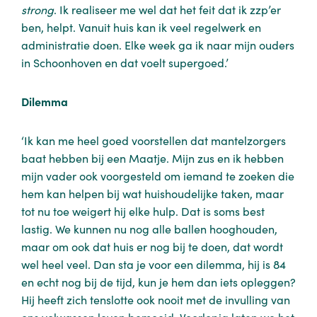
strong
. Ik realiseer me wel dat het feit dat ik zzp’er
ben, helpt. Vanuit huis kan ik veel regelwerk en
administratie doen. Elke week ga ik naar mijn ouders
in Schoonhoven en dat voelt supergoed.’
Dilemma
‘Ik kan me heel goed voorstellen dat mantelzorgers
baat hebben bij een Maatje. Mijn zus en ik hebben
mijn vader ook voorgesteld om iemand te zoeken die
hem kan helpen bij wat huishoudelijke taken, maar
tot nu toe weigert hij elke hulp. Dat is soms best
lastig. We kunnen nu nog alle ballen hooghouden,
maar om ook dat huis er nog bij te doen, dat wordt
wel heel veel. Dan sta je voor een dilemma, hij is 84
en echt nog bij de tijd, kun je hem dan iets opleggen?
Hij heeft zich tenslotte ook nooit met de invulling van