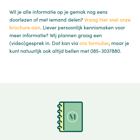
Wil je alle informatie op je gemak nog eens
doorlezen of met iemand delen?
Vraag hier snel onze
brochure aan
. Liever persoonlijk kennismaken voor
meer informatie? Wij plannen graag een
(video)gesprek in. Dat kan via
ons formulier
, maar je
kunt natuurlijk ook altijd bellen met 085-3037880.