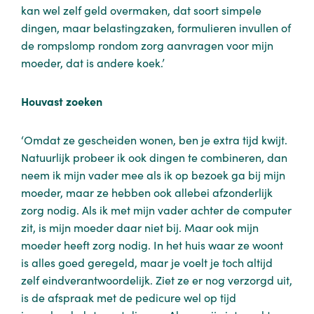
kan wel zelf geld overmaken, dat soort simpele
dingen, maar belastingzaken, formulieren invullen of
de rompslomp rondom zorg aanvragen voor mijn
moeder, dat is andere koek.’
Houvast zoeken
‘Omdat ze gescheiden wonen, ben je extra tijd kwijt.
Natuurlijk probeer ik ook dingen te combineren, dan
neem ik mijn vader mee als ik op bezoek ga bij mijn
moeder, maar ze hebben ook allebei afzonderlijk
zorg nodig. Als ik met mijn vader achter de computer
zit, is mijn moeder daar niet bij. Maar ook mijn
moeder heeft zorg nodig. In het huis waar ze woont
is alles goed geregeld, maar je voelt je toch altijd
zelf eindverantwoordelijk. Ziet ze er nog verzorgd uit,
is de afspraak met de pedicure wel op tijd