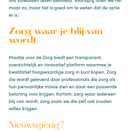
ons volwassen leven bemoeid. Voorlopig laten we het
maar zo, maar het is goed om te weten dat de optie
er is.’
Zorg waar je blij van
wordt
Maatje voor de Zorg biedt een transparant,
overzichtelijk en innovatief platform waarmee je
kwalitatief hoogwaardige zorg in kunt kopen. Zorg
die wordt geleverd door professionals die zorg als
hun persoonlijke missie zien en daar een passende
beloning voor krijgen. Kortom: zorg waar iedereen
blij van wordt, zorg zoals we die zelf ook zouden
willen krijgen.
Nieuwsgierig?