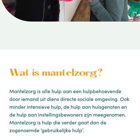
Wat is mantelzorg?
Mantelzorg is alle hulp aan een hulpbehoevende
door iemand uit diens directe sociale omgeving. Ook
minder intensieve hulp, de hulp aan huisgenoten en
de hulp aan instellingsbewoners zijn meegenomen.
Mantelzorg is hulp die verder gaat dan de
zogenoemde ‘gebruikelijke hulp’.