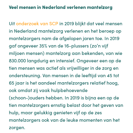
Veel mensen in Nederland verlenen mantelzorg
Uit
onderzoek van SCP
in 2019 blijkt dat veel mensen
in Nederland mantelzorg verlenen en het beroep op
mantelzorgers nam de afgelopen jaren toe. In 2019
gaf ongeveer 35% van de 16-plussers (zo’n vijf
miljoen mensen) mantelzorg aan bekenden, van wie
830.000 langdurig en intensief. Ongeveer een op de
tien mensen was actief als vrijwilliger in de zorg en
ondersteuning. Van mensen in de leeftijd van 45 tot
65 jaar is het aandeel mantelzorgers relatief hoog,
ook omdat zij vaak hulpbehoevende
(schoon-)ouders hebben. In 2019 is bijna een op de
tien mantelzorgers ernstig belast door het geven van
hulp, maar gelukkig genieten vijf op de zes
mantelzorgers ook van de leuke momenten van het
zorgen.