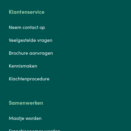
Klantenservice
Neem contact op
Veelgestelde vragen
Brochure aanvragen
Kennismaken
Klachtenprocedure
Samenwerken
Maatje worden
Franchisenemer worden