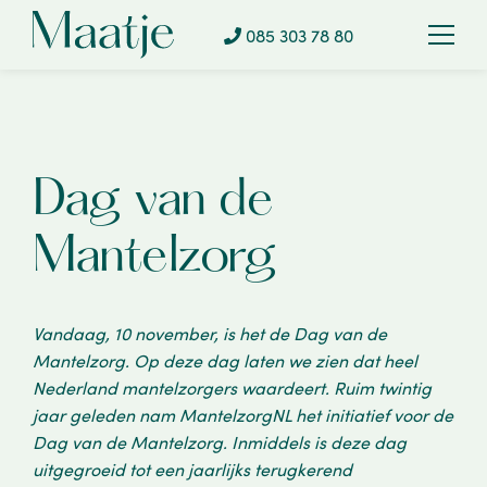
085 303 78 80
085 303 78 80
Dag van de
Mantelzorg
Vandaag, 10 november, is het de Dag van de
Mantelzorg. Op deze dag laten we zien dat heel
Nederland mantelzorgers waardeert. Ruim twintig
jaar geleden nam MantelzorgNL het initiatief voor de
Dag van de Mantelzorg. Inmiddels is deze dag
uitgegroeid tot een jaarlijks terugkerend