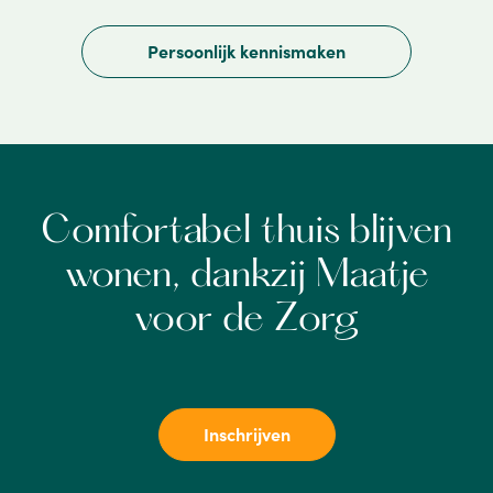
Persoonlijk kennismaken
Comfortabel thuis blijven
wonen, dankzij Maatje
voor de Zorg
Inschrijven