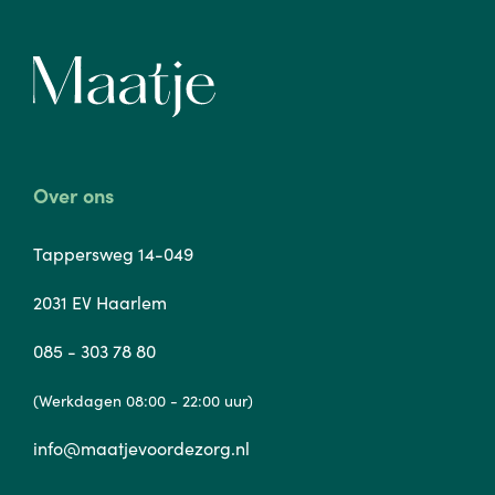
Over ons
Tappersweg 14-049
2031 EV Haarlem
085 - 303 78 80
(Werkdagen 08:00 - 22:00 uur)
info@maatjevoordezorg.nl