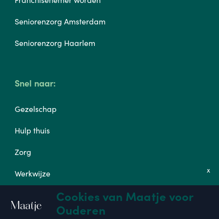
Seniorenzorg Amsterdam
Seniorenzorg Haarlem
Snel naar:
Gezelschap
Hulp thuis
Zorg
x
Werkwijze
Cookies van Maatje voor
Tarieven
Ouderen