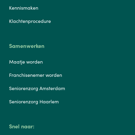
Kennismaken
Klachtenprocedure
Samenwerken
Maatje worden
Franchisenemer worden
Seniorenzorg Amsterdam
Seniorenzorg Haarlem
Snel naar: