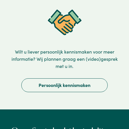
Wilt u liever persoonlijk kennismaken voor meer
informatie? Wij plannen graag een (video)gesprek
met u in.
Persoonlijk kennismaken