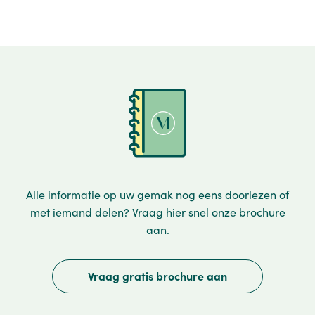
Alle informatie op uw gemak nog eens doorlezen of
met iemand delen? Vraag hier snel onze brochure
aan.
Vraag gratis brochure aan