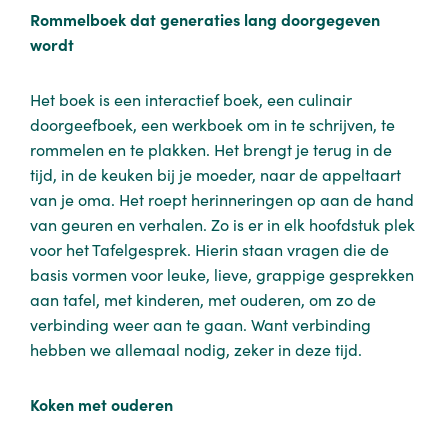
Rommelboek dat generaties lang doorgegeven
wordt
Het boek is een interactief boek, een culinair
doorgeefboek, een werkboek om in te schrijven, te
rommelen en te plakken. Het brengt je terug in de
tijd, in de keuken bij je moeder, naar de appeltaart
van je oma. Het roept herinneringen op aan de hand
van geuren en verhalen. Zo is er in elk hoofdstuk plek
voor het Tafelgesprek. Hierin staan vragen die de
basis vormen voor leuke, lieve, grappige gesprekken
aan tafel, met kinderen, met ouderen, om zo de
verbinding weer aan te gaan. Want verbinding
hebben we allemaal nodig, zeker in deze tijd.
Koken met ouderen