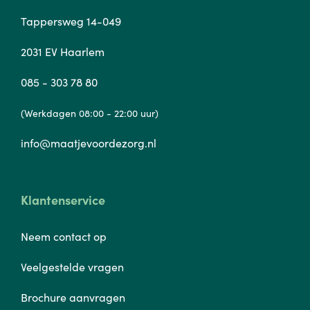
Tappersweg 14-049
2031 EV Haarlem
085 - 303 78 80
(Werkdagen 08:00 - 22:00 uur)
info@maatjevoordezorg.nl
Klantenservice
Neem contact op
Veelgestelde vragen
Brochure aanvragen