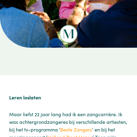
Leren loslaten
Maar liefst 22 jaar lang had ik een zangcarrière. Ik
was achtergrondzangeres bij verschillende artiesten,
bij het tv-programma ‘
Beste Zangers
’ en bij het