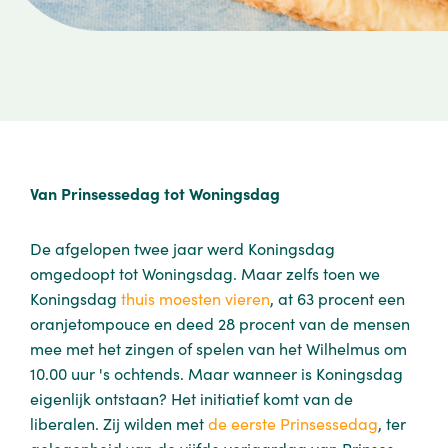
Van Prinsessedag tot Woningsdag
De afgelopen twee jaar werd Koningsdag
omgedoopt tot Woningsdag. Maar zelfs toen we
Koningsdag
thuis moesten vieren
, at 63 procent een
oranjetompouce en deed 28 procent van de mensen
mee met het zingen of spelen van het Wilhelmus om
10.00 uur 's ochtends. Maar wanneer is Koningsdag
eigenlijk ontstaan? Het initiatief komt van de
liberalen. Zij wilden met
de eerste Prinsessedag
, ter