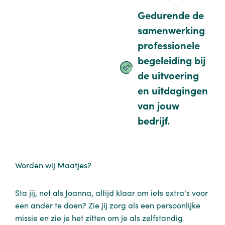
Gedurende de
samenwerking
professionele
begeleiding bij
de uitvoering
en uitdagingen
van jouw
bedrijf.
Worden wij Maatjes?
Sta jij, net als Joanna, altijd klaar om iets extra's voor
een ander te doen? Zie jij zorg als een persoonlijke
missie en zie je het zitten om je als zelfstandig