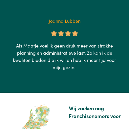
Joanna Lubben
Als Maatje voel ik geen druk meer van strakke
planning en administratieve last. Zo kan ik de
kwaliteit bieden die ik wil en heb ik meer tijd voor
mijn gezin..
Wij zoeken nog
Franchisenemers voor