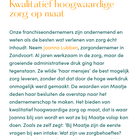
Kwalitatief hoogwaardige
zorg op maat
Onze franchiseondernemers zijn ondernemend en
weten als de besten wat verlenen van zorg écht
inhoudt. Neem
Joanna Lubben
, zorgondernemer in
Zandvoort. Al jaren werkzaam in de zorg, maar de
groeiende administratieve druk ging haar
tegenstaan. Ze wilde ‘haar mensjes’ de best mogelijk
zorg leveren, zonder dat dat door de hoge werkdruk
onmogelijk werd gemaakt. De waarden van Maatje
deden haar besluiten de overstap naar het
ondernemerschap te maken. Het bieden van
kwalitatief hoogwaardige zorg op maat, dat is waar
Joanna blij van wordt en wat ze bij Maatje volop kan
doen. Zoals ze zelf zegt: ‘Bij Maatje zijn de eerste
vragen bij een intake: Wat zijn uw zorgbehoeftes?