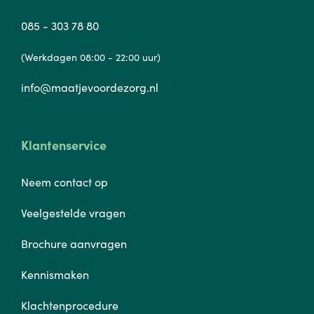
085 - 303 78 80
(Werkdagen 08:00 - 22:00 uur)
info@maatjevoordezorg.nl
Klantenservice
Neem contact op
Veelgestelde vragen
Brochure aanvragen
Kennismaken
Klachtenprocedure