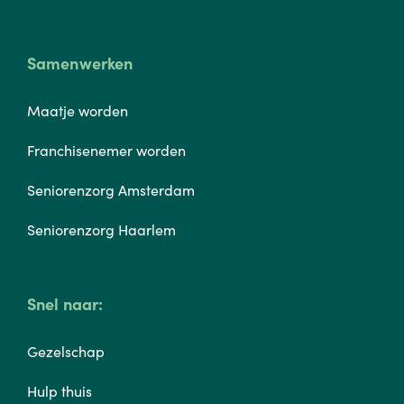
Samenwerken
Maatje worden
Franchisenemer worden
Seniorenzorg Amsterdam
Seniorenzorg Haarlem
Snel naar:
Gezelschap
Hulp thuis