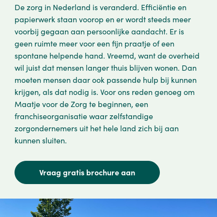
De zorg in Nederland is veranderd. Efficiëntie en
papierwerk staan voorop en er wordt steeds meer
voorbij gegaan aan persoonlijke aandacht. Er is
geen ruimte meer voor een fijn praatje of een
spontane helpende hand. Vreemd, want de overheid
wil juist dat mensen langer thuis blijven wonen. Dan
moeten mensen daar ook passende hulp bij kunnen
krijgen, als dat nodig is. Voor ons reden genoeg om
Maatje voor de Zorg te beginnen, een
franchiseorganisatie waar zelfstandige
zorgondernemers uit het hele land zich bij aan
kunnen sluiten.
Vraag gratis brochure aan