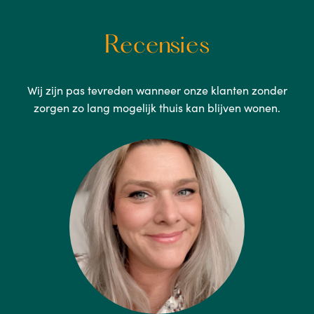
Recensies
Wij zijn pas tevreden wanneer onze klanten zonder
zorgen zo lang mogelijk thuis kan blijven wonen.