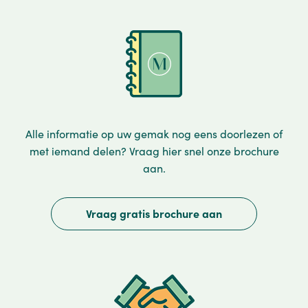
Alle informatie op uw gemak nog eens doorlezen of
met iemand delen? Vraag hier snel onze brochure
aan.
Vraag gratis brochure aan