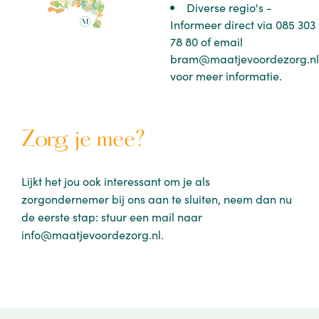
Diverse regio's -
Informeer direct via 085 303
78 80 of email
bram@maatjevoordezorg.nl
voor meer informatie.
Zorg je mee?
Lijkt het jou ook interessant om je als
zorgondernemer bij ons aan te sluiten, neem dan nu
de eerste stap: stuur een mail naar
info@maatjevoordezorg.nl.