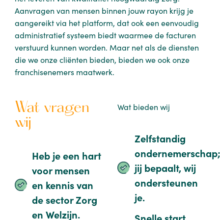
Aanvragen van mensen binnen jouw rayon krijg je
aangereikt via het platform, dat ook een eenvoudig
administratief systeem biedt waarmee de facturen
verstuurd kunnen worden. Maar net als de diensten
die we onze cliënten bieden, bieden we ook onze
franchisenemers maatwerk.
Wat vragen
Wat bieden wij
wij
Zelfstandig
ondernemerschap
Heb je een hart
jij bepaalt, wij
voor mensen
ondersteunen
en kennis van
je.
de sector Zorg
en Welzijn.
Snelle start,