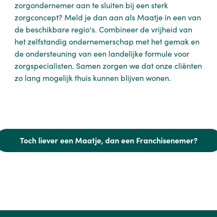
zorgondernemer aan te sluiten bij een sterk
zorgconcept? Meld je dan aan als Maatje in een van
de beschikbare regio's. Combineer de vrijheid van
het zelfstandig ondernemerschap met het gemak en
de ondersteuning van een landelijke formule voor
zorgspecialisten. Samen zorgen we dat onze cliënten
zo lang mogelijk thuis kunnen blijven wonen.
Toch liever een Maatje, dan een Franchisenemer?