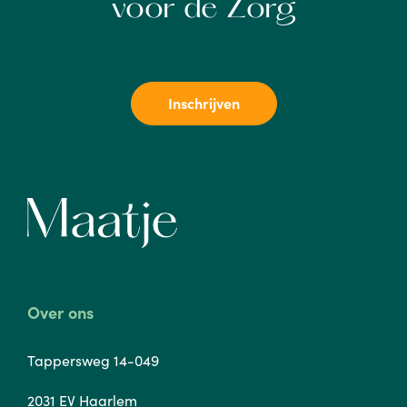
voor de Zorg
Inschrijven
Over ons
Tappersweg 14-049
2031 EV Haarlem