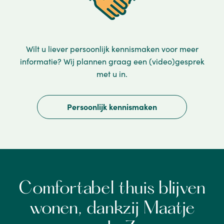
Wilt u liever persoonlijk kennismaken voor meer
informatie? Wij plannen graag een (video)gesprek
met u in.
Persoonlijk kennismaken
Comfortabel thuis blijven
wonen, dankzij Maatje